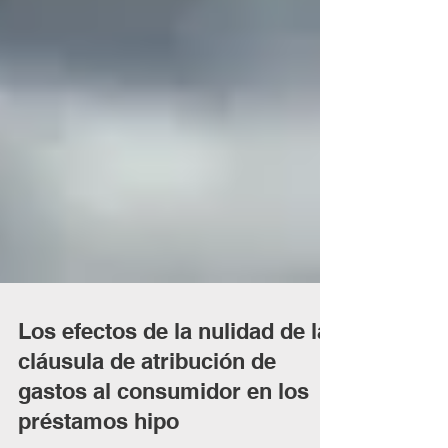
Los efectos de la nulidad de la
cláusula de atribución de