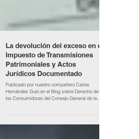
La devolución del exceso en el
Impuesto de Transmisiones
Patrimoniales y Actos
Jurídicos Documentado
Publicado por nuestro compañero Carlos
Hernández Guío en el Blog sobre Derecho de
los Consumidores del Consejo General de la
Abogacía...