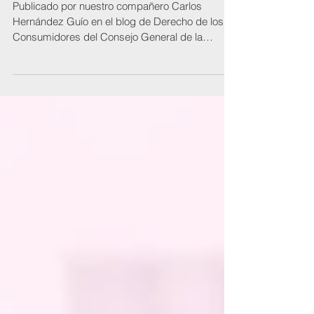
gastos al consumidor en los
préstamos hipo
Publicado por nuestro compañero Carlos
Hernández Guío en el blog de Derecho de los
Consumidores del Consejo General de la
Abogacía...