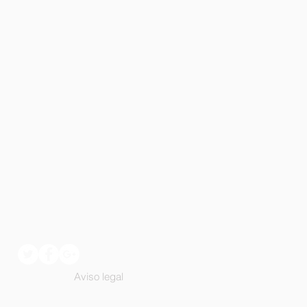
Aviso legal