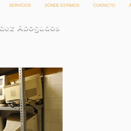
SERVICIOS
DÓNDE ESTAMOS
CONTACTO
ndez Abogados